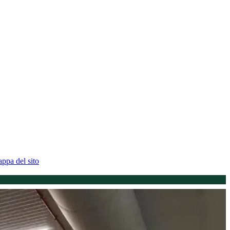
ppa del sito