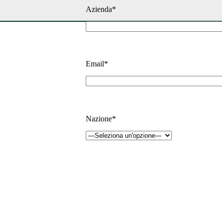
Azienda*
Email*
Nazione*