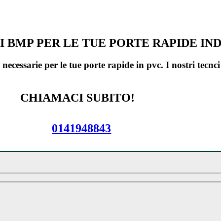
 BMP PER LE TUE PORTE RAPIDE IN
ecessarie per le tue porte rapide in pvc. I nostri tecnci
CHIAMACI SUBITO!
0141948843