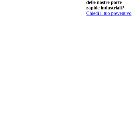
delle nostre porte
rapide industriali?
Chiedi il tuo preventivo