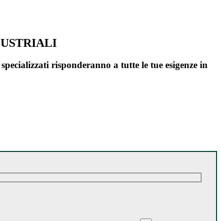
DUSTRIALI
 specializzati risponderanno a tutte le tue esigenze in