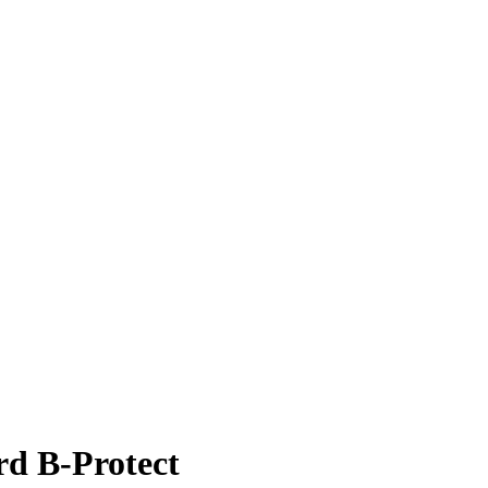
rd B-Protect