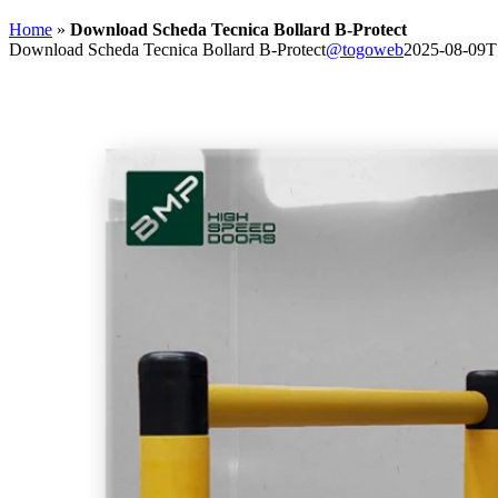
Home
»
Download Scheda Tecnica Bollard B-Protect
Download Scheda Tecnica Bollard B-Protect
@togoweb
2025-08-09T