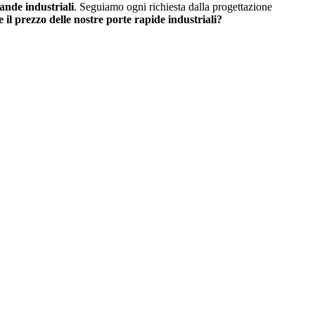
rande industriali
. Seguiamo ogni richiesta dalla progettazione
 il prezzo delle nostre porte rapide industriali?