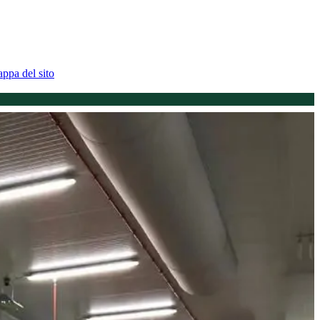
ppa del sito