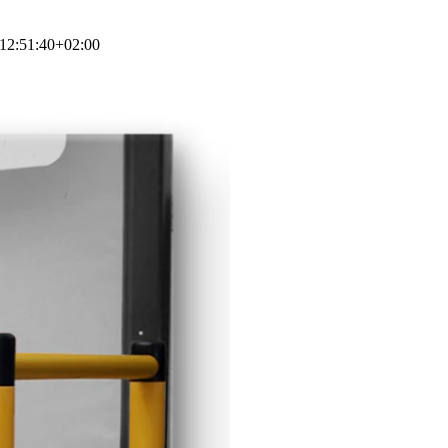
12:51:40+02:00