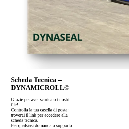
Scheda Tecnica –
DYNAMICROLL©
Grazie per aver scaricato i nostri
file!
Controlla la tua casella di posta:
troverai il link per accedere alla
scheda tecnica.
Per qualsiasi domanda o supporto