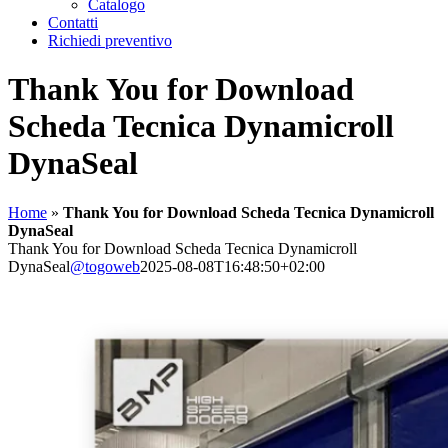
Catalogo
Contatti
Richiedi preventivo
Thank You for Download
Scheda Tecnica Dynamicroll
DynaSeal
Home
»
Thank You for Download Scheda Tecnica Dynamicroll
DynaSeal
Thank You for Download Scheda Tecnica Dynamicroll
DynaSeal
@togoweb
2025-08-08T16:48:50+02:00