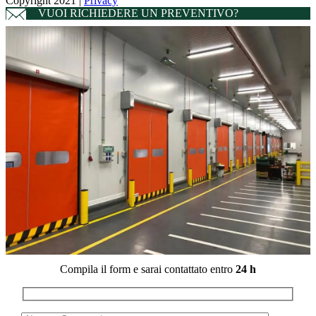
Copyright 2021 |
Privacy
VUOI RICHIEDERE UN PREVENTIVO?
Compila il form e sarai contattato entro
24 h