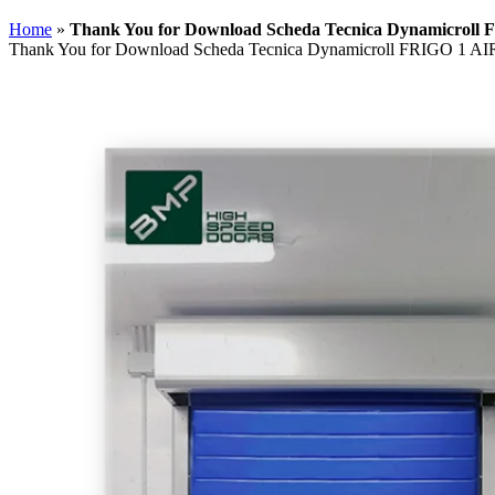
Home
»
Thank You for Download Scheda Tecnica Dynamicroll
Thank You for Download Scheda Tecnica Dynamicroll FRIGO 1 AI