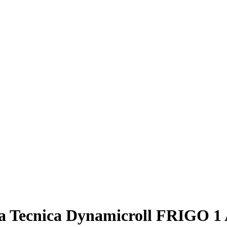
a Tecnica Dynamicroll FRIGO 1