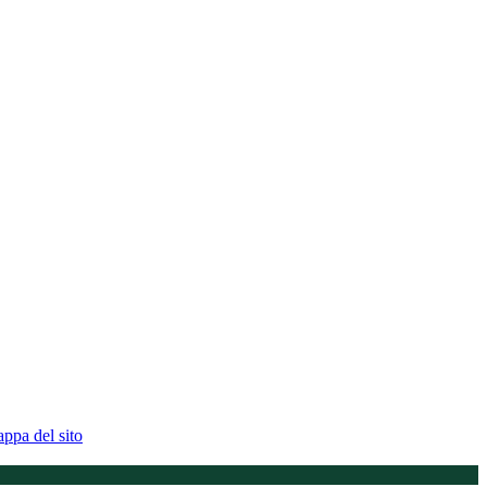
ppa del sito