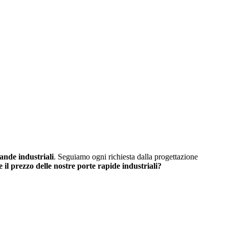
rande industriali
. Seguiamo ogni richiesta dalla progettazione
 il prezzo delle nostre porte rapide industriali?