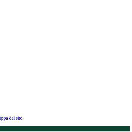
ppa del sito