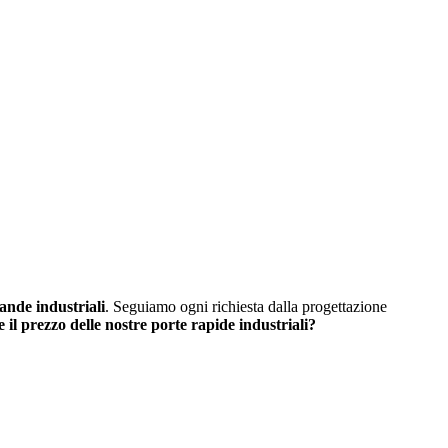
rande industriali
. Seguiamo ogni richiesta dalla progettazione
 il prezzo delle nostre porte rapide industriali?