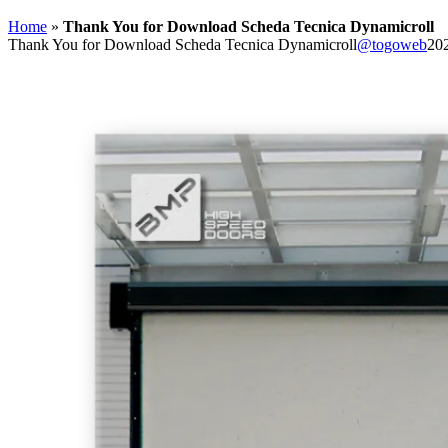
Home
»
Thank You for Download Scheda Tecnica Dynamicroll
Thank You for Download Scheda Tecnica Dynamicroll
@togoweb
20