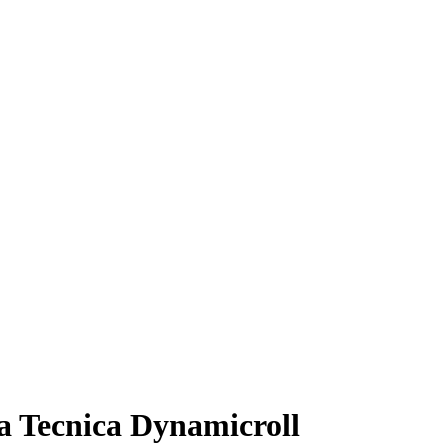
 Tecnica Dynamicroll