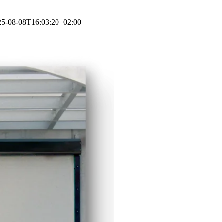
25-08-08T16:03:20+02:00