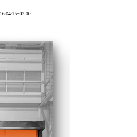
16:04:15+02:00