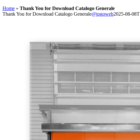
Home
»
Thank You for Download Catalogo Generale
Thank You for Download Catalogo Generale
@togoweb
2025-08-08T