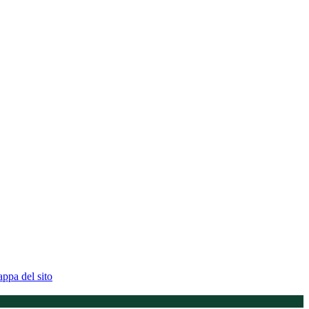
ppa del sito