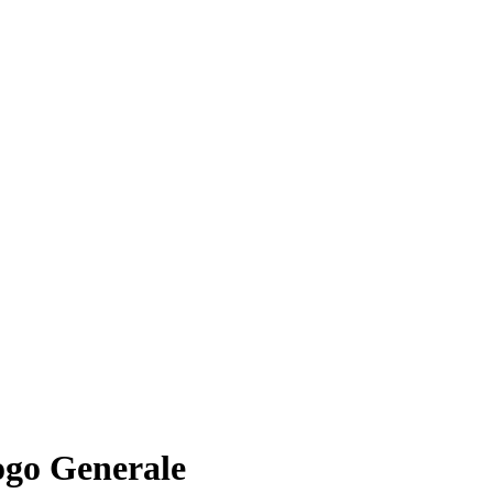
ogo Generale