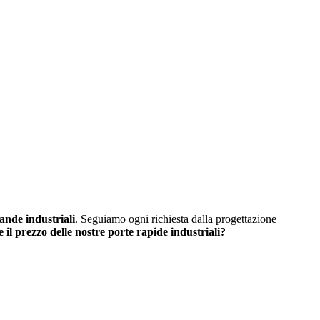
rande industriali
. Seguiamo ogni richiesta dalla progettazione
 il prezzo delle nostre porte rapide industriali?