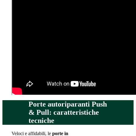
Porte autoriparanti Push
& Pull: caratteristiche
tecniche
Veloci e affidabili, le
porte in