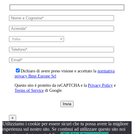
Dichiaro di avere preso visione e accettato la
normativa
privacy Bmp Europe Srl
Questo sito è protetto da reCAPTCHA e la
Privacy Policy
e
Terms of Service
di Google.
×
Utilizziamo i cookie per essere sicuri che tu possa avere la migliore
esperienza sul nostro sito. Se continui ad utilizzare questo sito noi