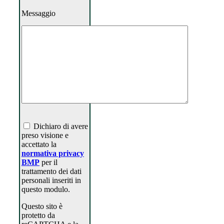
Messaggio
Dichiaro di avere
preso visione e
accettato la
normativa privacy
BMP
per il
trattamento dei dati
personali inseriti in
questo modulo.
Questo sito è
protetto da