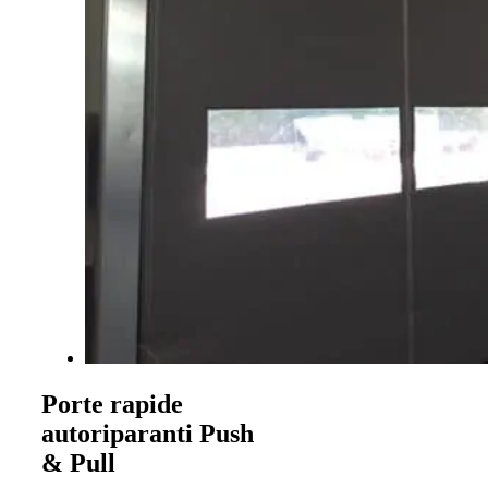
Porte rapide
autoriparanti Push
& Pull