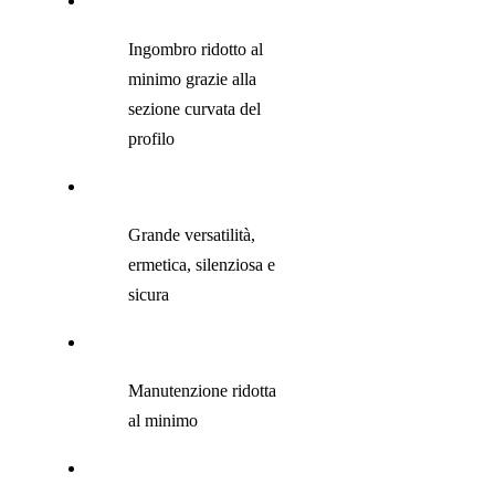
Ingombro ridotto al
minimo grazie alla
sezione curvata del
profilo
Grande versatilità,
ermetica, silenziosa e
sicura
Manutenzione ridotta
al minimo