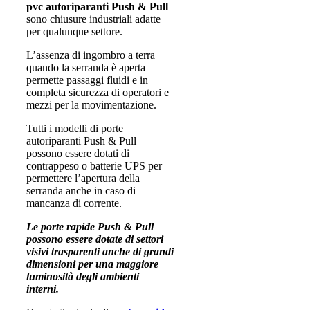
pvc autoriparanti Push & Pull
sono chiusure industriali adatte
per qualunque settore.
L’assenza di ingombro a terra
quando la serranda è aperta
permette passaggi fluidi e in
completa sicurezza di operatori e
mezzi per la movimentazione.
Tutti i modelli di porte
autoriparanti Push & Pull
possono essere dotati di
contrappeso o batterie UPS per
permettere l’apertura della
serranda anche in caso di
mancanza di corrente.
Le porte rapide Push & Pull
possono essere dotate di settori
visivi trasparenti anche di grandi
dimensioni per una maggiore
luminosità degli ambienti
interni.