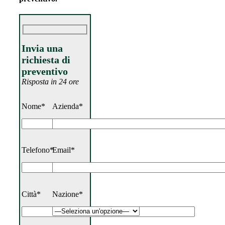
Invia una
richiesta di
preventivo
Risposta in 24 ore
Nome*
Azienda*
Telefono*
Email*
Città*
Nazione*