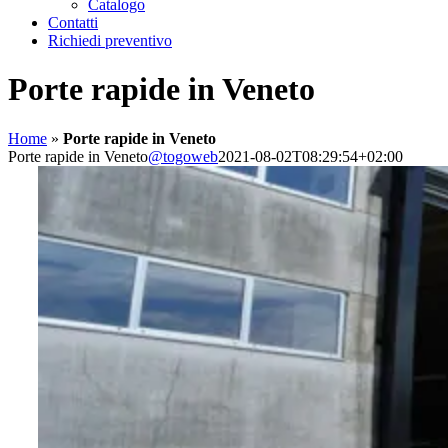
Catalogo
Contatti
Richiedi preventivo
Porte rapide in Veneto
Home
»
Porte rapide in Veneto
Porte rapide in Veneto
@togoweb
2021-08-02T08:29:54+02:00