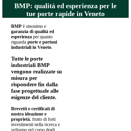
BMP: qualità ed esperienza per le
tue porte rapide in Veneto
BMP
è sinonimo e
garanzia di qualità ed
esperienza
per quanto
riguarda
porte e portoni
industriali in Veneto
.
Tutte le porte
industriali BMP
vengono realizzate su
misura per
rispondere fin dalla
fase progettuale alle
esigenze del cliente.
Brevetti e certificati di
nostra ideazione e
proprietà
, frutto di forti
investimenti nella ricerca e
sviluppo nel corso degli