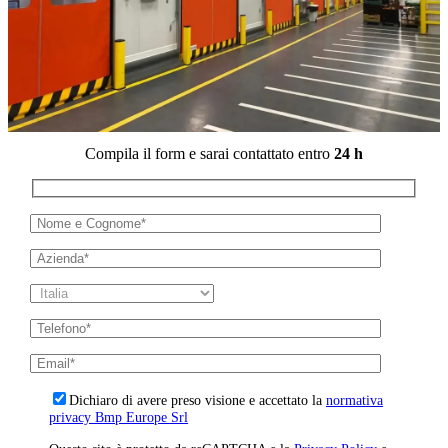
Compila il form e sarai contattato entro
24 h
Dichiaro di avere preso visione e accettato la
normativa
privacy Bmp Europe Srl