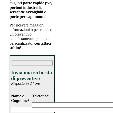
migliori
porte rapide pvc,
portoni industriali,
serrande avvolgibili e
porte per capannoni.
Per ricevere maggiori
informazioni o per chiedere
un preventivo
completamente gratuito e
personalizzato,
contattaci
subito
!
Invia una richiesta
di preventivo
Risposta in 24 ore
Nome e
Telefono*
Cognome*