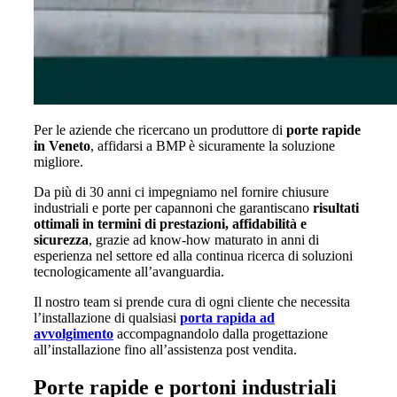
Per le aziende che ricercano un produttore di
porte rapide
in Veneto
, affidarsi a BMP è sicuramente la soluzione
migliore.
Da più di 30 anni ci impegniamo nel fornire chiusure
industriali e porte per capannoni che garantiscano
risultati
ottimali in termini di prestazioni, affidabilità e
sicurezza
, grazie ad know-how maturato in anni di
esperienza nel settore ed alla continua ricerca di soluzioni
tecnologicamente all’avanguardia.
Il nostro team si prende cura di ogni cliente che necessita
l’installazione di qualsiasi
porta rapida ad
avvolgimento
accompagnandolo dalla progettazione
all’installazione fino all’assistenza post vendita.
Porte rapide e portoni industriali